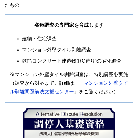
たもの
各種調査の専門家を育成します
建物・住宅調査
マンション外壁タイル剥離調査
鉄筋コンクリート建造物(RC造り)の劣化調査
※マンション外壁タイル剥離調査は、特別講座を実施
（調査から対応まで。詳細は、「
マンション外壁タイ
ル剥離問題解決支援センター
」をご覧ください）