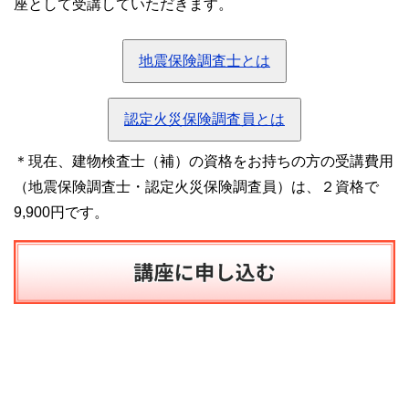
座として受講していただきます。
地震保険調査士とは
認定火災保険調査員とは
＊現在、建物検査士（補）の資格をお持ちの方の受講費用
（地震保険調査士・認定火災保険調査員）は、２資格で
9,900円です。