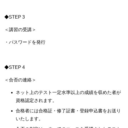
◆STEP 3
＜講習の受講＞
・パスワードを発行
◆STEP 4
＜合否の連絡＞
ネット上のテスト一定水準以上の成績を収めた者が
資格認定されます。
合格者には合格証・修了証書・登録申込書をお送り
いたします。