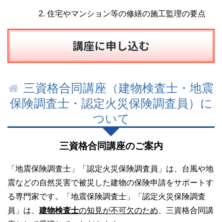
住宅やマンション等の修繕の施工監理の要点
三資格合同講座（建物検査士・地震
保険調査士・認定火災保険調査員）に
ついて
三資格合同講座のご案内
「地震保険調査士」「認定火災保険調査員」は、台風や地
震などの自然災害で被災した建物の保険申請をサポートす
る専門家です。「地震保険調査士」「認定火災保険調査
員」は、
建物検査士
の知見が不可欠のため
、三資格合同講