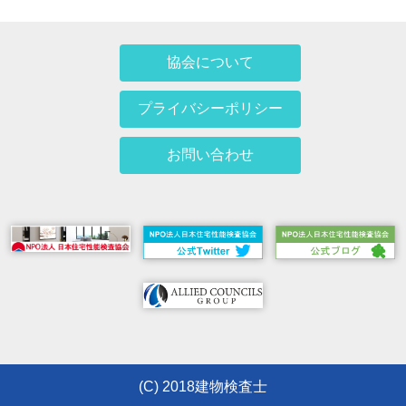
協会について
プライバシーポリシー
お問い合わせ
(C) 2018建物検査士