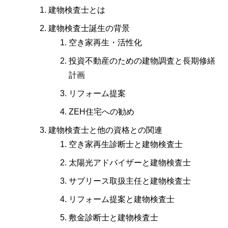
建物検査士とは
建物検査士誕生の背景
空き家再生・活性化
投資不動産のための建物調査と長期修繕
計画
リフォーム提案
ZEH住宅への勧め
建物検査士と他の資格との関連
空き家再生診断士と建物検査士
太陽光アドバイザーと建物検査士
サブリース取扱主任と建物検査士
リフォーム提案と建物検査士
敷金診断士と建物検査士