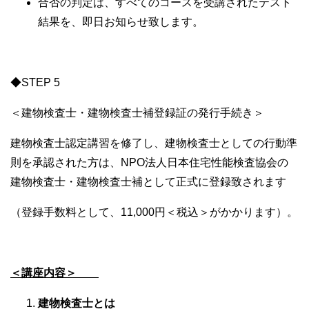
合否の判定は、すべてのコースを受講されたテスト
結果を、即日お知らせ致します。
◆STEP 5
＜建物検査士・建物検査士補登録証の発行手続き＞
建物検査士認定講習を修了し、建物検査士としての行動準
則を承認された方は、NPO法人日本住宅性能検査協会の
建物検査士・建物検査士補として正式に登録致されます
（登録手数料として、11,000円＜税込＞がかかります）。
＜講座内容＞
建物検査士とは