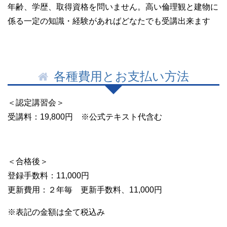
年齢、学歴、取得資格を問いません。高い倫理観と建物に
係る一定の知識・経験があればどなたでも受講出来ます
各種費用とお支払い方法
＜認定講習会＞
受講料：19,800円 ※公式テキスト代含む
＜合格後＞
登録手数料：11,000円
更新費用：２年毎 更新手数料、11,000円
※表記の金額は全て税込み