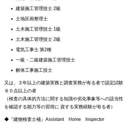
建築施工管理技士 2級
土地区画整理士
土木施工管理技士 1級
土木施工管理技士 2級
電気工事士 第2種
一級・二級建築施工管理技士
解体工事施工技士
又は、３年以上の建築実務と調査実務が有る者で認定試験
８０点以上の者
（検査の具体的方法に関する知識や劣化事象等への該当性
を確認する能力等の習得に 資する実務経験が有る者）
◆『建物検査士補』Assistant Home Inspector