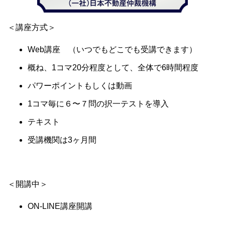
＜講座方式＞
Web講座 （いつでもどこでも受講できます）
概ね、1コマ20分程度として、全体で6時間程度
パワーポイントもしくは動画
1コマ毎に６〜７問の択一テストを導入
テキスト
受講機関は3ヶ月間
＜開講中＞
ON-LINE講座開講