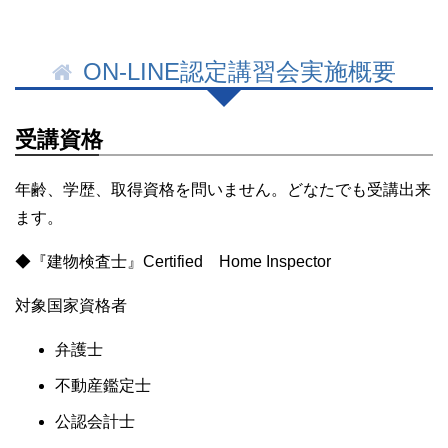
ON-LINE認定講習会実施概要
受講資格
年齢、学歴、取得資格を問いません。どなたでも受講出来
ます。
◆『建物検査士』Certified Home Inspector
対象国家資格者
弁護士
不動産鑑定士
公認会計士