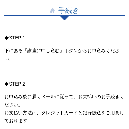
手続き
◆STEP 1
下にある「講座に申し込む」ボタンからお申込みくださ
い。
◆STEP 2
お申込み後に届くメールに従って、お支払いのお手続きく
ださい。
お支払い方法は、クレジットカードと銀行振込をご用意し
ております。